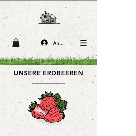
Anmelden
UNSERE ERDBEEREN