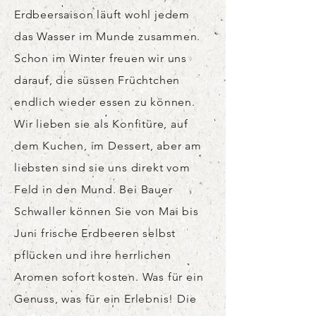
Erdbeersaison läuft wohl jedem
das Wasser im Munde zusammen.
Schon im Winter freuen wir uns
darauf, die süssen Früchtchen
endlich wieder essen zu können.
Wir lieben sie als
Konfitüre,
auf
dem Kuchen, im Dessert, aber am
liebsten sind sie uns direkt vom
Feld in den Mund. Bei Bauer
Schwaller können Sie von Mai bis
Juni frische Erdbeeren selbst
pflücken und ihre herrlichen
Aromen sofort kosten. Was für ein
Genuss, was für ein Erlebnis! Die