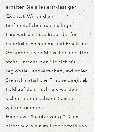
erhalten Sie alles erstklassiger
Qualität. Wir sind ein
tierfreundlicher, nachhaltiger
Landwirtschaftsbetrieb, der für
natürliche Ernährung und Erhalt der
Gesundheit von Menschen und Tier
steht. Entscheiden Sie sich für
regionale Landwirtschaft und holen
Sie sich natürliche Frische direkt ab
Feld auf den Tisch. Sie werden
sicher in der nächsten Saison
wiederkommen.
Haben wir Sie überzeugt? Dann
nichts wie hin zum Erdbeerfeld von