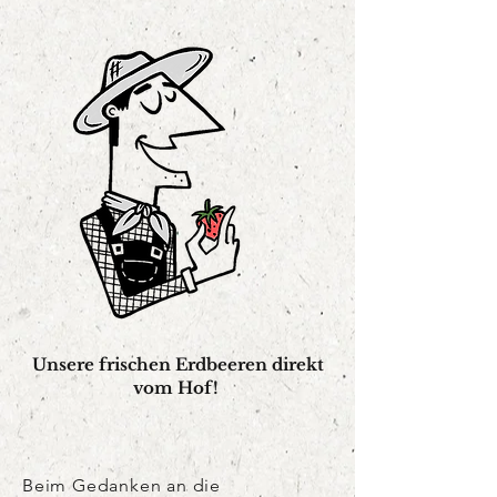
Unsere frischen Erdbeeren direkt
vom Hof!
Beim Gedanken an die