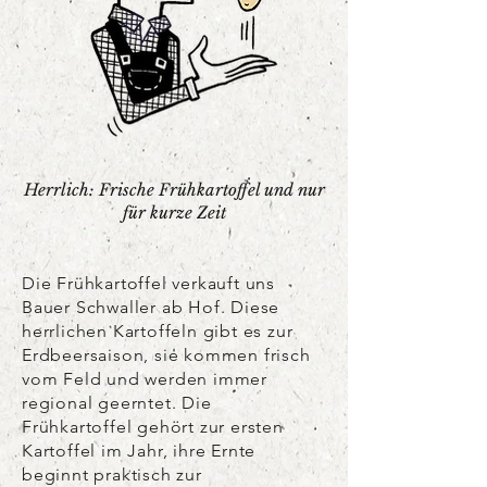
Herrlich: Frische Frühkartoffel und nur
für kurze Zeit
Die Frühkartoffel verkauft uns
Bauer Schwaller ab Hof. Diese
herrlichen Kartoffeln gibt es zur
Erdbeersaison, sie kommen frisch
vom Feld und werden immer
regional geerntet. Die
Frühkartoffel gehört zur ersten
Kartoffel im Jahr, ihre Ernte
beginnt praktisch zur