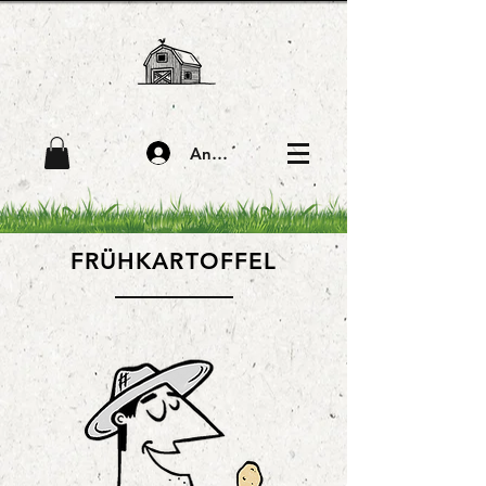
Anmelden
FRÜHKARTOFFEL