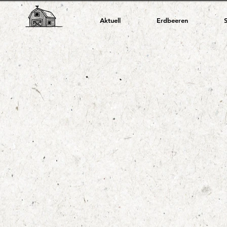
Aktuell
Erdbeeren
Der Shop ist wegen Wartungsarbeiten geschlossen