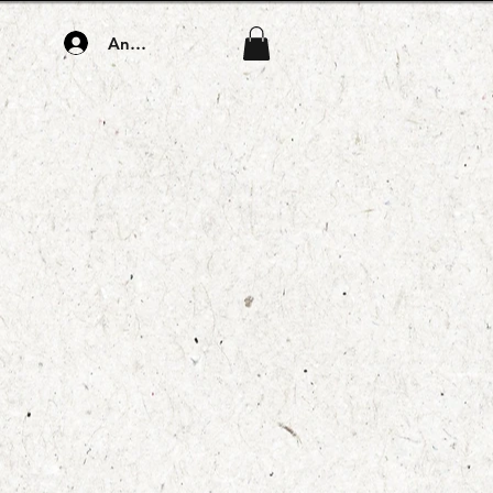
Anmelden