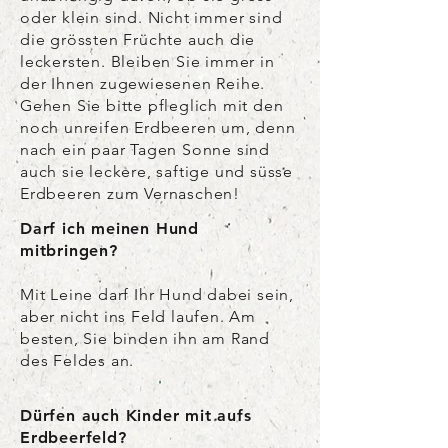
oder klein sind. Nicht immer sind
die grössten Früchte auch die
leckersten. Bleiben Sie immer in
der Ihnen zugewiesenen Reihe.
Gehen Sie bitte pfleglich mit den
noch unreifen Erdbeeren um, denn
nach ein paar Tagen Sonne sind
auch sie leckere, saftige und süsse
Erdbeeren zum Vernaschen!
Darf ich meinen Hund
mitbringen?
Mit Leine darf Ihr Hund dabei sein,
aber nicht ins Feld laufen. Am
besten, Sie binden ihn am Rand
des Feldes an.
Dürfen auch Kinder mit aufs
Erdbeerfeld?