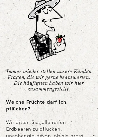
Immer wieder stellen unsere Kunden
Fragen, die wir gerne beantworten.
Die häufigsten haben wir hier
zusammengestellt.
Welche Früchte darf ich
pflücken?
Wir bitten Sie, alle reifen
Erdbeeren zu pflücken,
unabhängig davon, ob sie gross