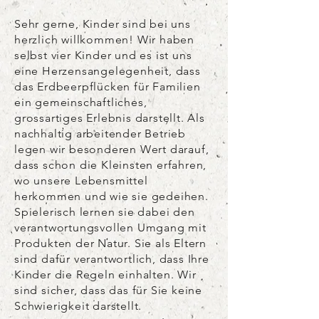
Sehr gerne, Kinder sind bei uns
herzlich willkommen! Wir haben
selbst vier Kinder und es ist uns
eine Herzensangelegenheit, dass
das Erdbeerpflücken für Familien
ein gemeinschaftliches,
grossartiges Erlebnis darstellt. Als
nachhaltig arbeitender Betrieb
legen wir besonderen Wert darauf,
dass schon die Kleinsten erfahren,
wo unsere Lebensmittel
herkommen und wie sie gedeihen.
Spielerisch lernen sie dabei den
verantwortungsvollen Umgang mit
Produkten der Natur. Sie als Eltern
sind dafür verantwortlich, dass Ihre
Kinder die Regeln einhalten. Wir
sind sicher, dass das für Sie keine
Schwierigkeit darstellt.