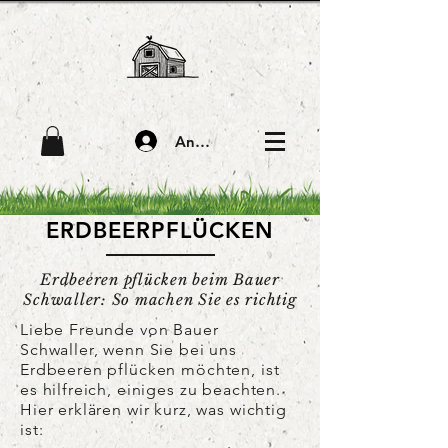
Anmelden
ERDBEERPFLÜCKEN
Erdbeeren pflücken beim Bauer
Schwaller: So machen Sie es richtig
Liebe Freunde von Bauer
Schwaller,
wenn Sie bei uns
Erdbeeren pflücken möchten, ist
es hilfreich, einiges zu beachten.
Hier erklären wir kurz, was wichtig
ist: