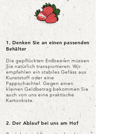
1. Denken Sie an einen passenden
Behälter
Die gepflückten Erdbeeren müssen
Sie natürlich transportieren. Wir
empfehlen ein stabiles Gefäss aus
Kunststoff oder eine
Pappschachtel. Gegen einen
kleinen Geldbetrag bekommen Sie
auch von uns eine praktische
Kartonkiste.
2. Der Ablauf bei uns am Hof