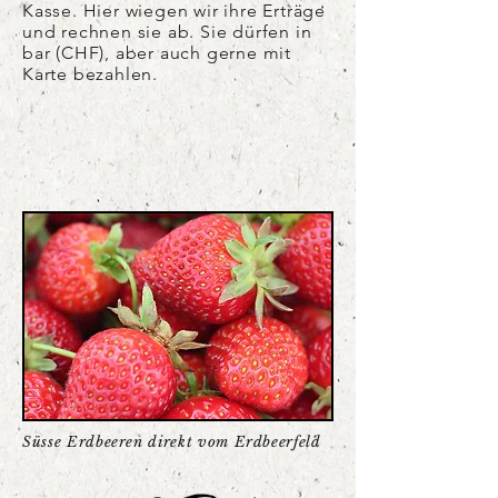
Kasse. Hier wiegen wir ihre Erträge
und rechnen sie ab. Sie dürfen in
bar (CHF), aber auch gerne mit
Karte bezahlen.
Süsse Erdbeeren direkt vom Erdbeerfeld